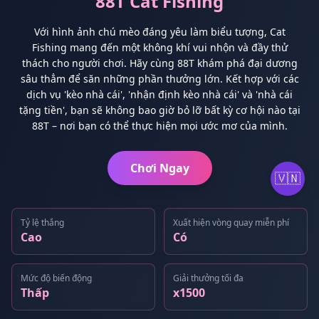
88T Cat Fishing
Với hình ảnh chú mèo đáng yêu làm biểu tượng, Cat
Fishing mang đến một không khí vui nhộn và đầy thử
thách cho người chơi. Hãy cùng 88T khám phá đại dương
sâu thẳm để săn những phần thưởng lớn. Kết hợp với các
dịch vụ 'kèo nhà cái', 'nhận định kèo nhà cái' và 'nhà cái
tặng tiền', bạn sẽ không bao giờ bỏ lỡ bất kỳ cơ hội nào tại
88T – nơi bạn có thể thực hiện mọi ước mơ của mình.
Chơi Ngay
🇻🇳
Tỷ lệ thắng
Xuất hiện vòng quay miễn phí
Cao
Có
Mức độ biến động
Giải thưởng tối đa
Thấp
x1500