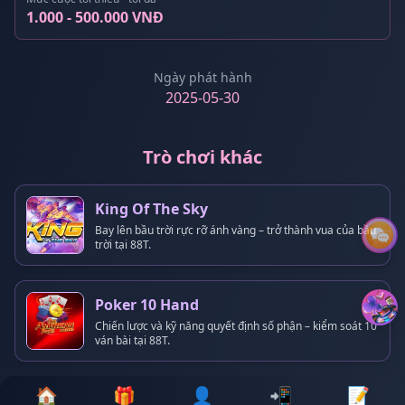
1.000 - 500.000 VNĐ
Ngày phát hành
2025-05-30
Trò chơi khác
King Of The Sky
Bay lên bầu trời rực rỡ ánh vàng – trở thành vua của bầu
trời tại 88T.
Poker 10 Hand
Chiến lược và kỹ năng quyết định số phận – kiểm soát 10
ván bài tại 88T.
🏠
🎁
👤
📲
📝